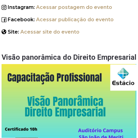
Instagram:
Acessar postagem do evento
Facebook:
Acessar publicação do evento
Site:
Acessar site do evento
Visão panorâmica do Direito Empresarial