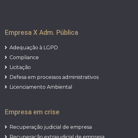
Empresa X Adm. Pública
Adequação à LGPD
Compliance
Licitação
Defesa em processos administrativos
Licenciamento Ambiental
Empresa em crise
Recuperação judicial de empresa
Recuperação extrajudicial de empresa