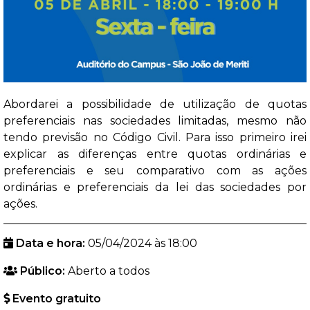
Abordarei a possibilidade de utilização de quotas
preferenciais nas sociedades limitadas, mesmo não
tendo previsão no Código Civil. Para isso primeiro irei
explicar as diferenças entre quotas ordinárias e
preferenciais e seu comparativo com as ações
ordinárias e preferenciais da lei das sociedades por
ações.
Data e hora:
05/04/2024 às 18:00
Público:
Aberto a todos
Evento gratuito