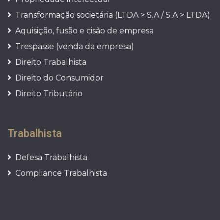
Transformação societária (LTDA > S.A / S.A > LTDA)
Aquisição, fusão e cisão de empresa
Trespasse (venda da empresa)
Direito Trabalhista
Direito do Consumidor
Direito Tributário
Trabalhista
Defesa Trabalhista
Compliance Trabalhista