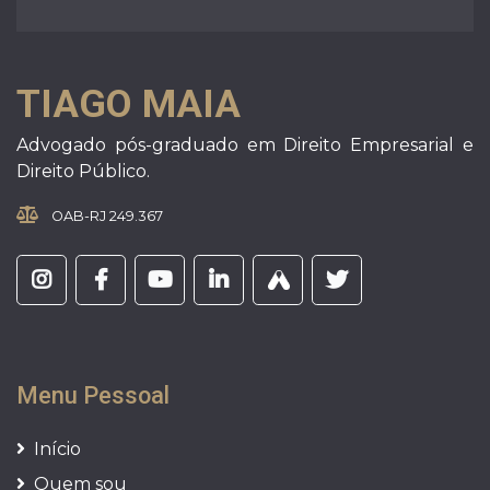
TIAGO MAIA
Advogado pós-graduado em Direito Empresarial e
Direito Público.
OAB-RJ 249.367
Menu Pessoal
Início
Quem sou