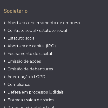
Societário
Abertura / encerramento de empresa
Contrato social / estatuto social
Estatuto social
Abertura de capital (IPO)
Fechamento de capital
Emissão de ações
Emissão de debentures
Adequação à LGPD
Compliance
Defesa em processos judiciais
Entrada / saída de sócios
Propriedade intelectual