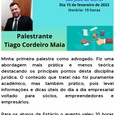
Minha primeira palestra como advogado. Fiz uma
abordagem mais prática e menos teórica
destacando os principais pontos desta disciplina
jurídica. O conteúdo que tratei não foi puramente
acadêmico, mas também prático, pois levei
informações e dicas úteis do dia a dia empresarial
voltado para sócios, empreendedores e
empresários.
Para os alunos da Estácio o evento valeu 10 horas