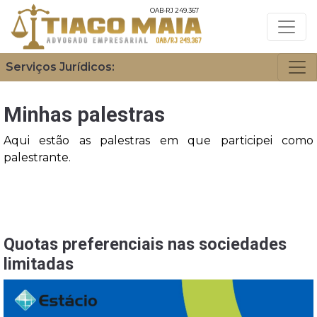
OAB-RJ 249.367
Serviços Jurídicos:
Minhas palestras
Aqui estão as palestras em que participei como
palestrante.
Quotas preferenciais nas sociedades
limitadas