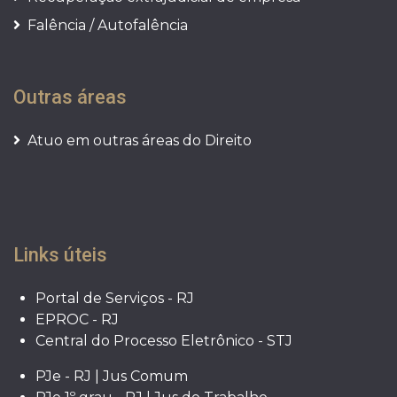
Falência / Autofalência
Outras áreas
Atuo em outras áreas do Direito
Links úteis
Portal de Serviços - RJ
EPROC - RJ
Central do Processo Eletrônico - STJ
PJe - RJ | Jus Comum