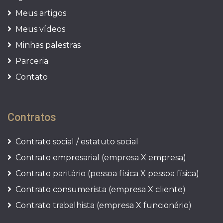
Meus artigos
Meus vídeos
Minhas palestras
Parceria
Contato
Contratos
Contrato social / estatuto social
Contrato empresarial (empresa X empresa)
Contrato paritário (pessoa física X pessoa física)
Contrato consumerista (empresa X cliente)
Contrato trabalhista (empresa X funcionário)